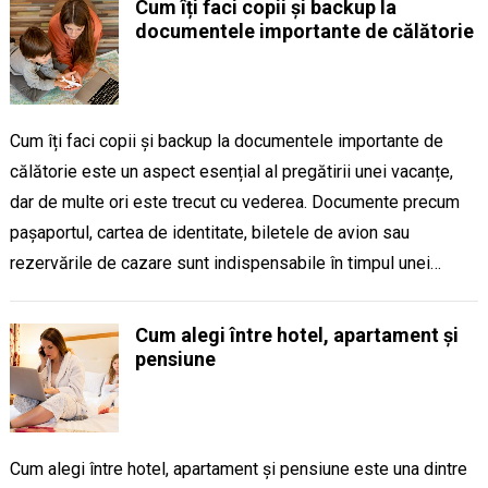
Cum îți faci copii și backup la
documentele importante de călătorie
Cum îți faci copii și backup la documentele importante de
călătorie este un aspect esențial al pregătirii unei vacanțe,
dar de multe ori este trecut cu vederea. Documente precum
pașaportul, cartea de identitate, biletele de avion sau
rezervările de cazare sunt indispensabile în timpul unei…
Cum alegi între hotel, apartament și
pensiune
Cum alegi între hotel, apartament și pensiune este una dintre