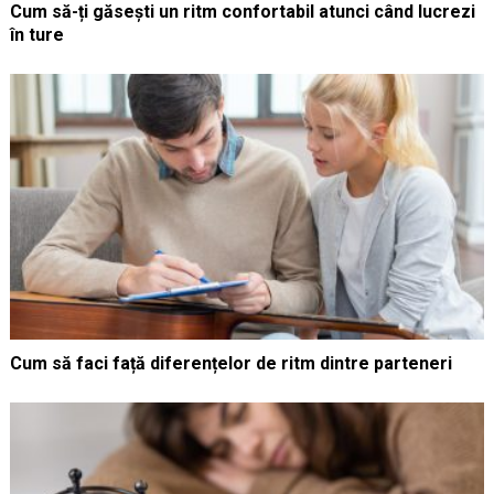
Cum să-ți găsești un ritm confortabil atunci când lucrezi
în ture
Cum să faci față diferențelor de ritm dintre parteneri