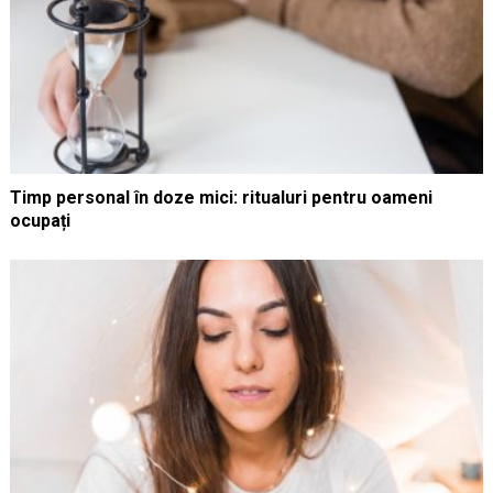
Timp personal în doze mici: ritualuri pentru oameni
ocupați