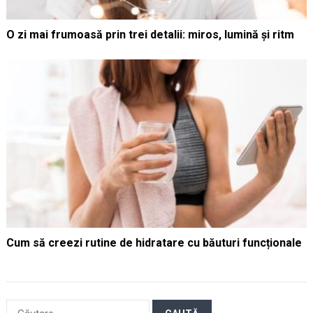
O zi mai frumoasă prin trei detalii: miros, lumină și ritm
Cum să creezi rutine de hidratare cu băuturi funcționale
Caută