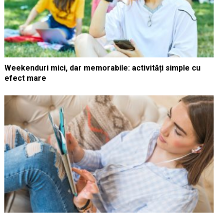
Weekenduri mici, dar memorabile: activități simple cu
efect mare