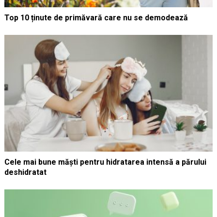
Top 10 ținute de primăvară care nu se demodează
Cele mai bune măști pentru hidratarea intensă a părului
deshidratat