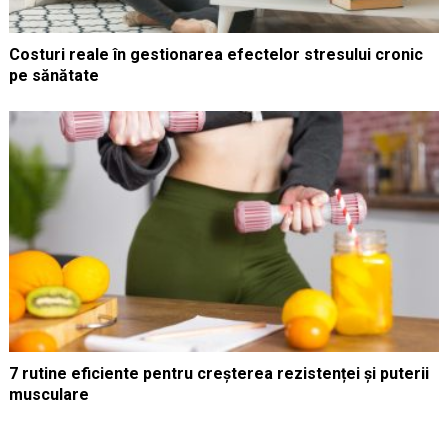
Costuri reale în gestionarea efectelor stresului cronic
pe sănătate
7 rutine eficiente pentru creșterea rezistenței și puterii
musculare