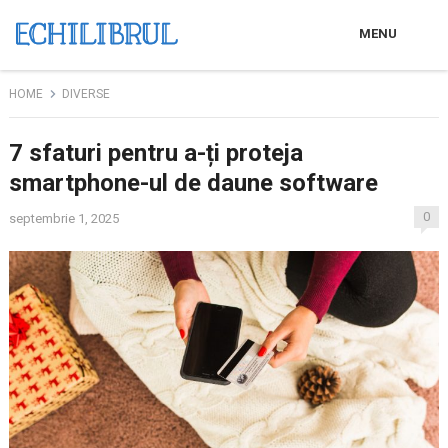
MENU
HOME
DIVERSE
7 sfaturi pentru a-ți proteja
smartphone-ul de daune software
0
septembrie 1, 2025