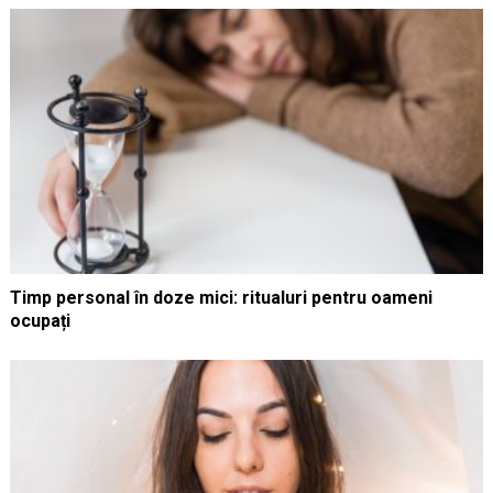
Timp personal în doze mici: ritualuri pentru oameni
ocupați