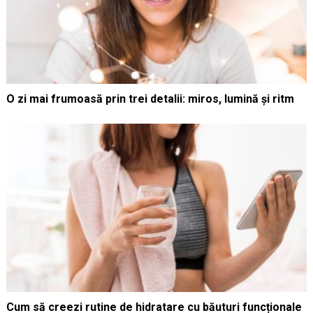
O zi mai frumoasă prin trei detalii: miros, lumină și ritm
Cum să creezi rutine de hidratare cu băuturi funcționale