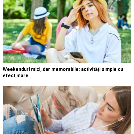
Weekenduri mici, dar memorabile: activități simple cu
efect mare