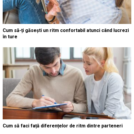
Cum să-ți găsești un ritm confortabil atunci când lucrezi
în ture
Cum să faci față diferențelor de ritm dintre parteneri