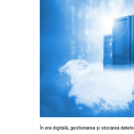
În era digitală, gestionarea și stocarea datel