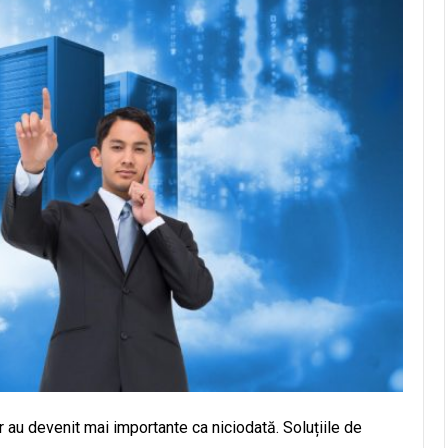
or au devenit mai importante ca niciodată. Soluțiile de