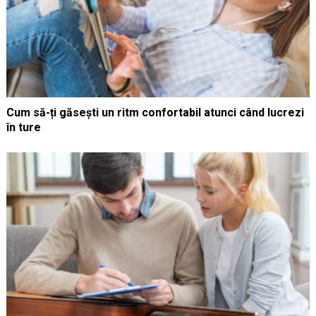
Cum să-ți găsești un ritm confortabil atunci când lucrezi
în ture