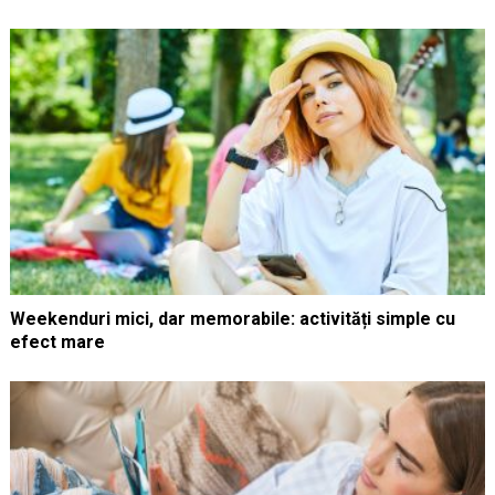
Weekenduri mici, dar memorabile: activități simple cu
efect mare