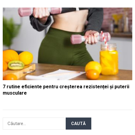
7 rutine eficiente pentru creșterea rezistenței și puterii
musculare
Caută
după: