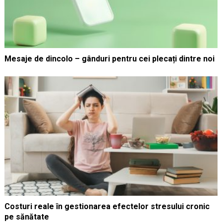
Mesaje de dincolo – gânduri pentru cei plecați dintre noi
Costuri reale în gestionarea efectelor stresului cronic
pe sănătate