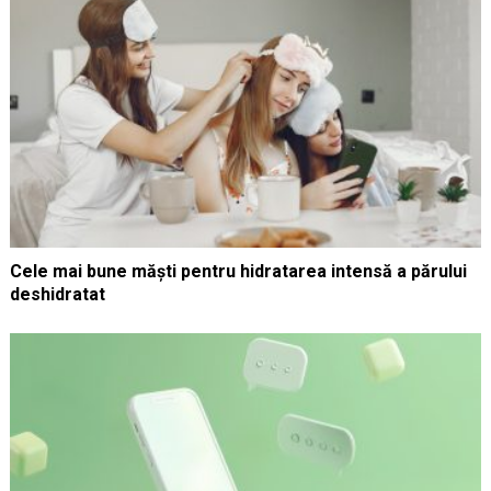
Cele mai bune măști pentru hidratarea intensă a părului
deshidratat