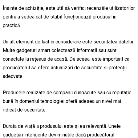
Înainte de achiziție, este util să verifici recenziile utilizatorilor
pentru a vedea cât de stabil funcționează produsul în
practică.
Un alt element de luat în considerare este securitatea datelor.
Multe gadgeturi smart colectează informații sau sunt
conectate la rețeaua de acasă. De aceea, este important ca
producătorul să ofere actualizări de securitate și protecții
adecvate.
Produsele realizate de companii cunoscute sau cu reputație
bună în domeniul tehnologiei oferă adesea un nivel mai
ridicat de securitate.
Durata de viață a produsului este și ea relevantă. Unele
gadgeturi inteligente devin inutile dacă producătorul