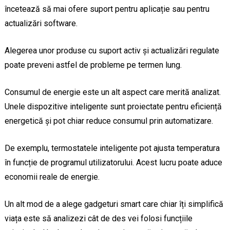
încetează să mai ofere suport pentru aplicație sau pentru
actualizări software.
Alegerea unor produse cu suport activ și actualizări regulate
poate preveni astfel de probleme pe termen lung.
Consumul de energie este un alt aspect care merită analizat.
Unele dispozitive inteligente sunt proiectate pentru eficiență
energetică și pot chiar reduce consumul prin automatizare.
De exemplu, termostatele inteligente pot ajusta temperatura
în funcție de programul utilizatorului. Acest lucru poate aduce
economii reale de energie.
Un alt mod de a alege gadgeturi smart care chiar îți simplifică
viața este să analizezi cât de des vei folosi funcțiile