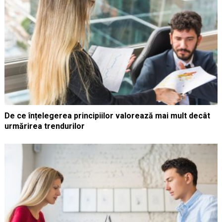
De ce înțelegerea principiilor valorează mai mult decât
urmărirea trendurilor