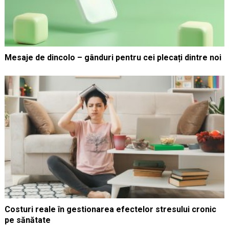
Mesaje de dincolo – gânduri pentru cei plecați dintre noi
Costuri reale în gestionarea efectelor stresului cronic
pe sănătate