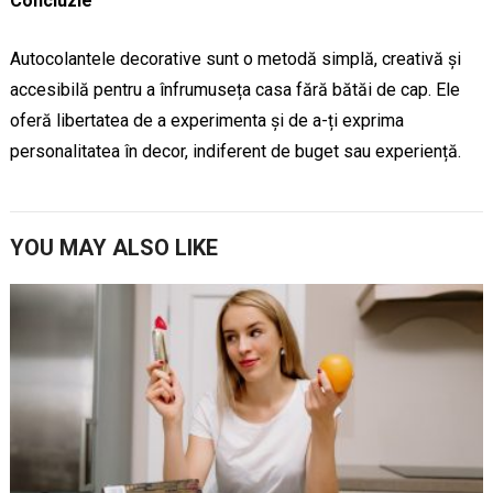
Concluzie
Autocolantele decorative sunt o metodă simplă, creativă și
accesibilă pentru a înfrumuseța casa fără bătăi de cap. Ele
oferă libertatea de a experimenta și de a-ți exprima
personalitatea în decor, indiferent de buget sau experiență.
YOU MAY ALSO LIKE