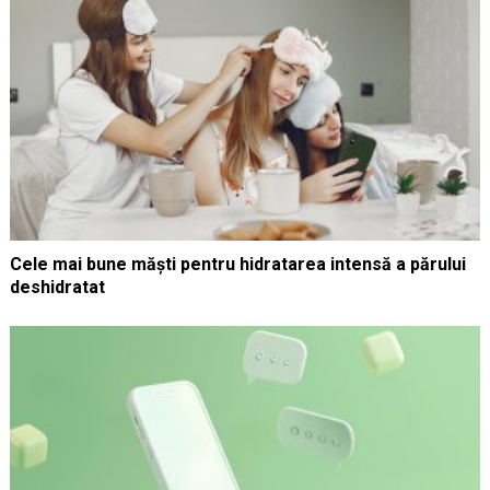
Cele mai bune măști pentru hidratarea intensă a părului
deshidratat