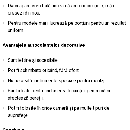
Dacă apare vreo bulă, încearcă să o ridici ușor și să o
presezi din nou.
Pentru modele mari, lucrează pe porțiuni pentru un rezultat
uniform.
Avantajele autocolantelor decorative
Sunt ieftine și accesibile.
Pot fi schimbate oricând, fără efort.
Nu necesită instrumente speciale pentru montaj.
Sunt ideale pentru închirierea locuinței, pentru că nu
afectează pereții.
Pot fi folosite în orice cameră și pe multe tipuri de
suprafețe.