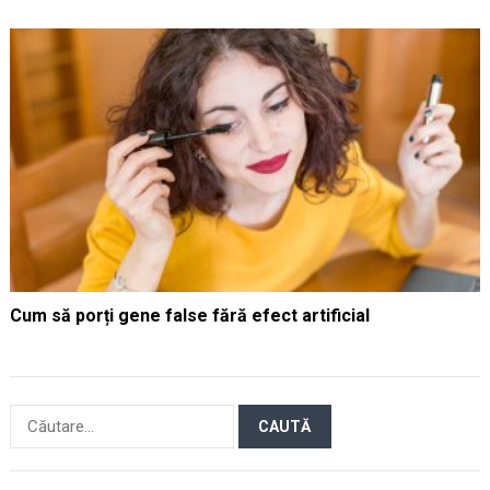
Cum să porți gene false fără efect artificial
Caută
după: