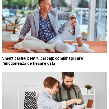
Smart casual pentru bărbați: combinații care
funcționează de fiecare dată