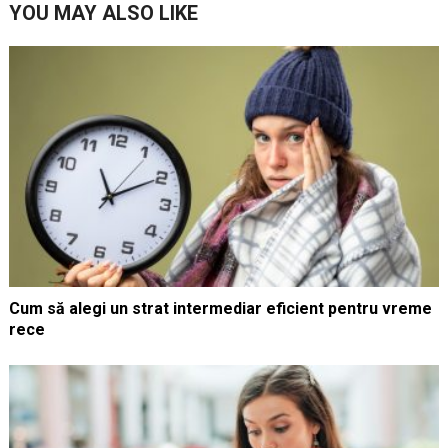
YOU MAY ALSO LIKE
Cum să alegi un strat intermediar eficient pentru vreme
rece