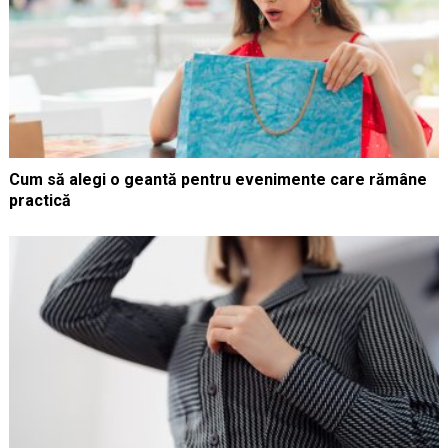
Cum să alegi o geantă pentru evenimente care rămâne
practică