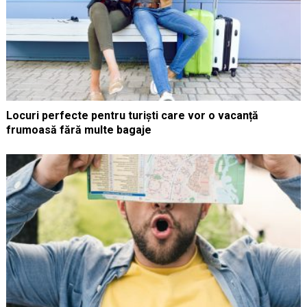
Locuri perfecte pentru turiști care vor o vacanță
frumoasă fără multe bagaje