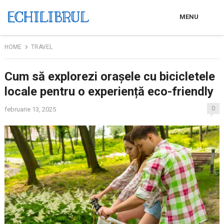
MENU
HOME
TRAVEL
Cum să explorezi orașele cu bicicletele
locale pentru o experiență eco-friendly
0
februarie 13, 2025