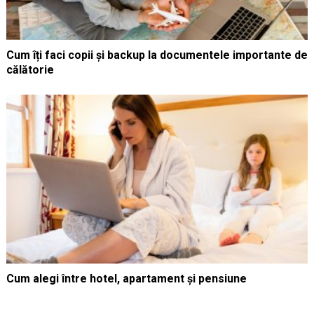
Cum îți faci copii și backup la documentele importante de
călătorie
Cum alegi între hotel, apartament și pensiune