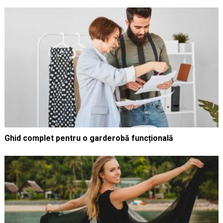
Ghid complet pentru o garderobă funcțională