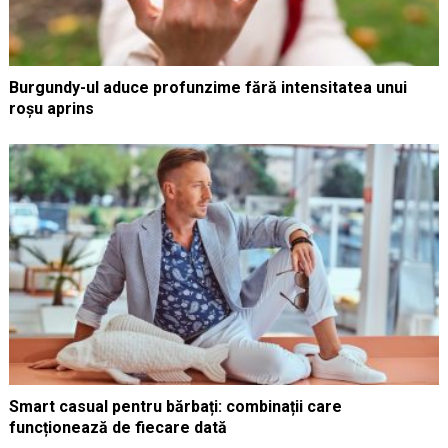
Burgundy-ul aduce profunzime fără intensitatea unui
roșu aprins
Smart casual pentru bărbați: combinații care
funcționează de fiecare dată