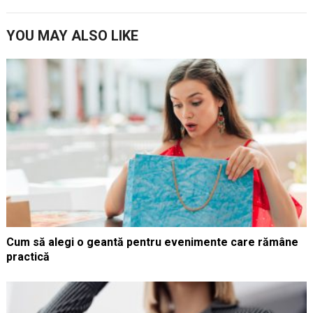
YOU MAY ALSO LIKE
Cum să alegi o geantă pentru evenimente care rămâne
practică