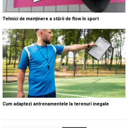
Tehnici de menținere a stării de flow în sport
Cum adaptezi antrenamentele la terenuri inegale