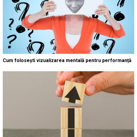
Cum folosești vizualizarea mentală pentru performanță