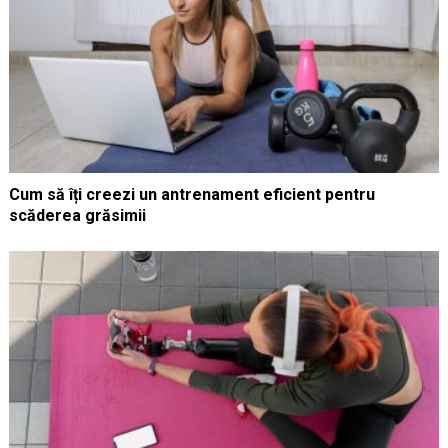
Cum să îți creezi un antrenament eficient pentru
scăderea grăsimii