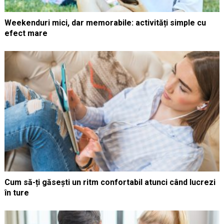
Weekenduri mici, dar memorabile: activități simple cu
efect mare
Cum să-ți găsești un ritm confortabil atunci când lucrezi
în ture