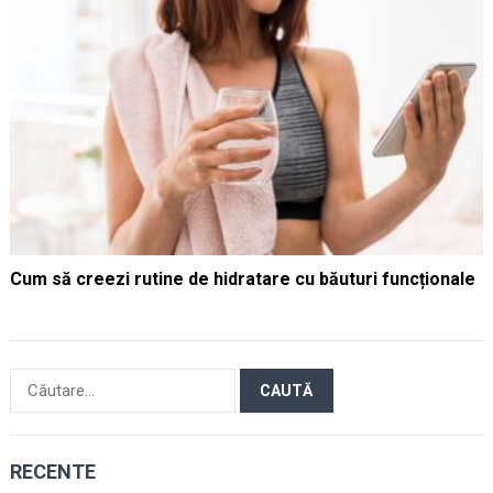
Cum să creezi rutine de hidratare cu băuturi funcționale
Caută
după:
RECENTE