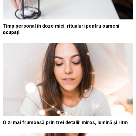
Timp personal în doze mici: ritualuri pentru oameni
ocupați
O zi mai frumoasă prin trei detalii: miros, lumină și ritm