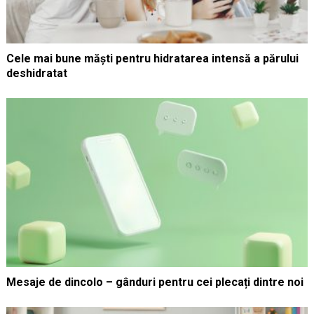
Cele mai bune măști pentru hidratarea intensă a părului
deshidratat
Mesaje de dincolo – gânduri pentru cei plecați dintre noi