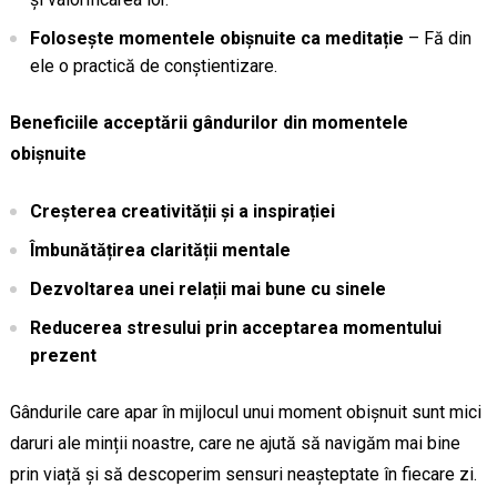
Folosește momentele obișnuite ca meditație
– Fă din
ele o practică de conștientizare.
Beneficiile acceptării gândurilor din momentele
obișnuite
Creșterea creativității și a inspirației
Îmbunătățirea clarității mentale
Dezvoltarea unei relații mai bune cu sinele
Reducerea stresului prin acceptarea momentului
prezent
Gândurile care apar în mijlocul unui moment obișnuit sunt mici
daruri ale minții noastre, care ne ajută să navigăm mai bine
prin viață și să descoperim sensuri neașteptate în fiecare zi.