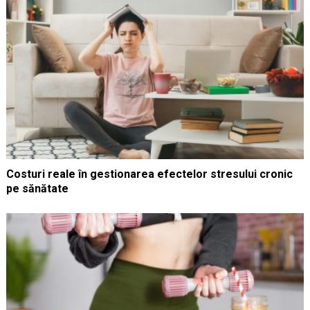
Costuri reale în gestionarea efectelor stresului cronic
pe sănătate