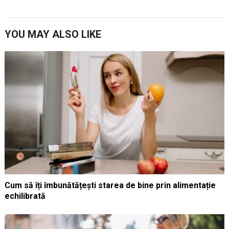
YOU MAY ALSO LIKE
Cum să îți îmbunătățești starea de bine prin alimentație
echilibrată