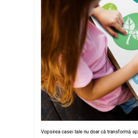
Vopsirea casei tale nu doar că transformă spa