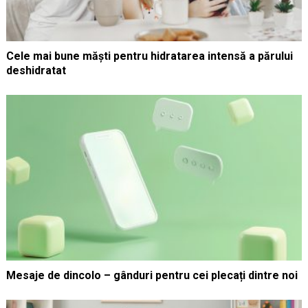
Cele mai bune măști pentru hidratarea intensă a părului
deshidratat
Mesaje de dincolo – gânduri pentru cei plecați dintre noi