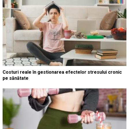
Costuri reale în gestionarea efectelor stresului cronic
pe sănătate