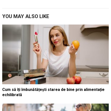
YOU MAY ALSO LIKE
Cum să îți îmbunătățești starea de bine prin alimentație
echilibrată