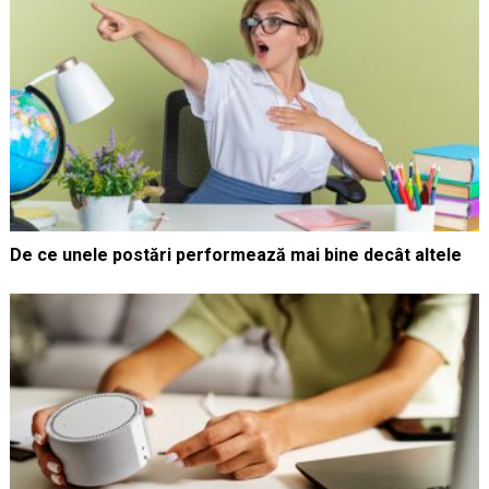
De ce unele postări performează mai bine decât altele