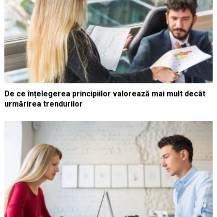
De ce înțelegerea principiilor valorează mai mult decât
urmărirea trendurilor