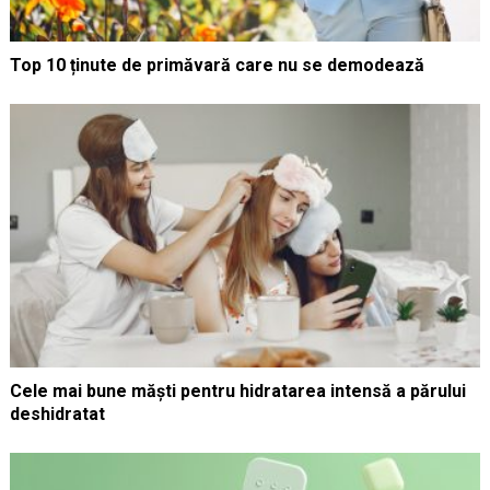
Top 10 ținute de primăvară care nu se demodează
Cele mai bune măști pentru hidratarea intensă a părului
deshidratat