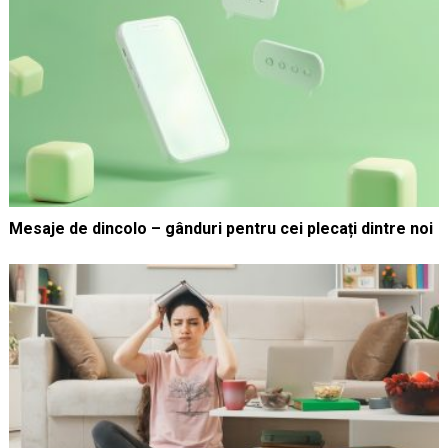
Mesaje de dincolo – gânduri pentru cei plecați dintre noi