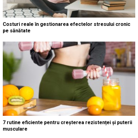
Costuri reale în gestionarea efectelor stresului cronic
pe sănătate
7 rutine eficiente pentru creșterea rezistenței și puterii
musculare