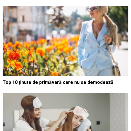
Top 10 ținute de primăvară care nu se demodează