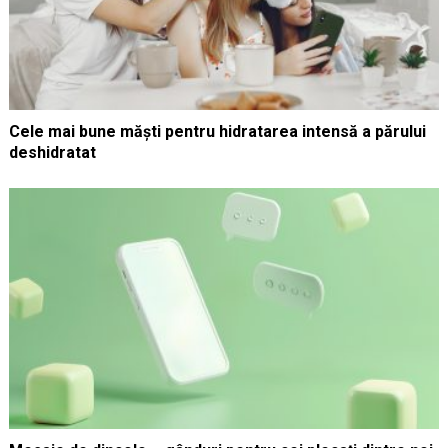
Cele mai bune măști pentru hidratarea intensă a părului
deshidratat