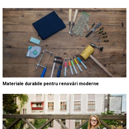
Materiale durabile pentru renovări moderne