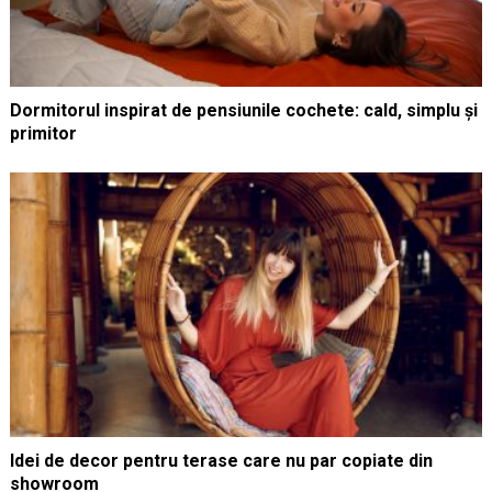
Dormitorul inspirat de pensiunile cochete: cald, simplu și
primitor
Idei de decor pentru terase care nu par copiate din
showroom