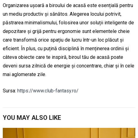
Organizarea ușoară a biroului de acasă este esențială pentru
un mediu productiv și sănătos. Alegerea locului potrivit,
păstrarea minimalismului, folosirea unor soluții inteligente de
depozitare și grijă pentru ergonomie sunt elementele cheie
care transformă orice spațiu de lucru într-un loc plăcut și
eficient. În plus, cu puțină disciplină în menținerea ordinii și
câteva obiecte care te inspiră, biroul tău de acasă poate
deveni sursa zilnică de energie și concentrare, chiar și în cele
mai aglomerate zile.
Sursa:
https://www.club-fantasy.ro/
YOU MAY ALSO LIKE