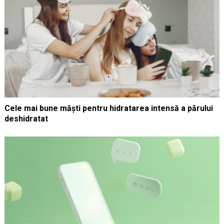
Cele mai bune măști pentru hidratarea intensă a părului
deshidratat