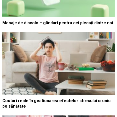
Mesaje de dincolo – gânduri pentru cei plecați dintre noi
Costuri reale în gestionarea efectelor stresului cronic
pe sănătate