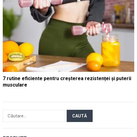
7 rutine eficiente pentru creșterea rezistenței și puterii
musculare
Caută
după: