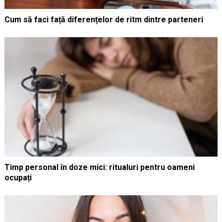
Cum să faci față diferențelor de ritm dintre parteneri
Timp personal în doze mici: ritualuri pentru oameni
ocupați