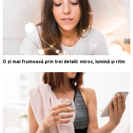
O zi mai frumoasă prin trei detalii: miros, lumină și ritm