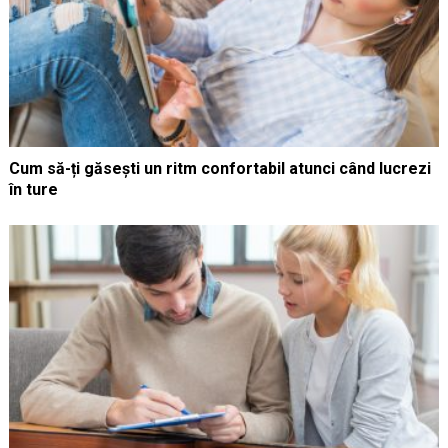
Cum să-ți găsești un ritm confortabil atunci când lucrezi
în ture