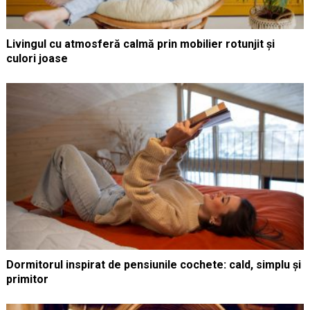
Livingul cu atmosferă calmă prin mobilier rotunjit și
culori joase
Dormitorul inspirat de pensiunile cochete: cald, simplu și
primitor