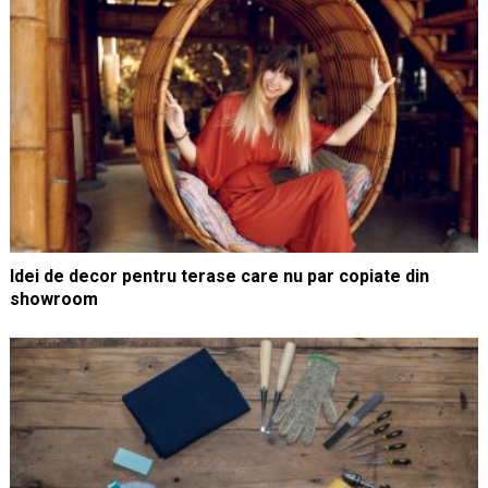
Idei de decor pentru terase care nu par copiate din
showroom