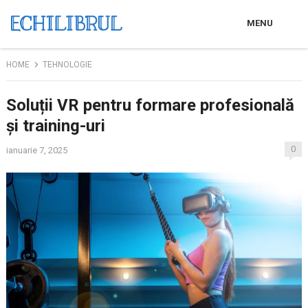
MENU
HOME
TEHNOLOGIE
Soluții VR pentru formare profesională
și training-uri
0
ianuarie 7, 2025