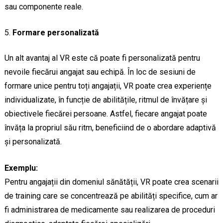
sau componente reale.
Formare personalizată
Un alt avantaj al VR este că poate fi personalizată pentru
nevoile fiecărui angajat sau echipă. În loc de sesiuni de
formare unice pentru toți angajații, VR poate crea experiențe
individualizate, în funcție de abilitățile, ritmul de învățare și
obiectivele fiecărei persoane. Astfel, fiecare angajat poate
învăța la propriul său ritm, beneficiind de o abordare adaptivă
și personalizată.
Exemplu:
Pentru angajații din domeniul sănătății, VR poate crea scenarii
de training care se concentrează pe abilități specifice, cum ar
fi administrarea de medicamente sau realizarea de proceduri