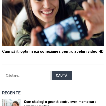
Cum să îți optimizezi conexiunea pentru apeluri video HD
Caută
după:
RECENTE
Cum să alegi o geantă pentru evenimente care