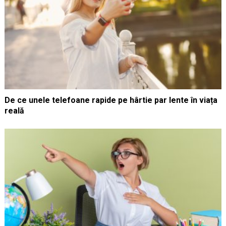
De ce unele telefoane rapide pe hârtie par lente în viața
reală