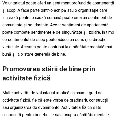
Voluntariatul poate oferi un sentiment profund de apartenență
și scop. A face parte dintr-o echipă sau o organizație care
lucrează pentru o cauză comună poate crea un sentiment de
comunitate și solidaritate. Acest sentiment de apartenență
poate combate sentimentele de singurătate și izolare, în timp
ce sentimentul de scop poate aduce un sens și o direcție
vieții tale. Aceasta poate contribui la o sănătate mentală mai
bună și la o stare generală de bine.
Promovarea stării de bine prin
activitate fizică
Multe activități de voluntariat implică un anumit grad de
activitate fizică, fie că este vorba de grădinărit, construcții
sau organizarea de evenimente. Activitatea fizică este
cunoscută pentru beneficiile sale asupra sănătății mentale,