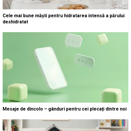
Cele mai bune măști pentru hidratarea intensă a părului
deshidratat
Mesaje de dincolo – gânduri pentru cei plecați dintre noi