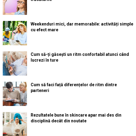
Weekenduri mici, dar memorabile: activități simple
cu efect mare
Cum să-ți găsești un ritm confortabil atunci când
lucrezi în ture
Cum să faci față diferențelor de ritm dintre
parteneri
Rezultatele bune în skincare apar mai des din
disciplină decât din noutate