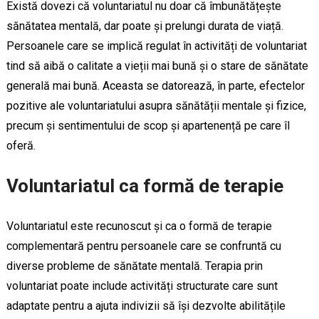
Există dovezi că voluntariatul nu doar că îmbunătățește
sănătatea mentală, dar poate și prelungi durata de viață.
Persoanele care se implică regulat în activități de voluntariat
tind să aibă o calitate a vieții mai bună și o stare de sănătate
generală mai bună. Aceasta se datorează, în parte, efectelor
pozitive ale voluntariatului asupra sănătății mentale și fizice,
precum și sentimentului de scop și apartenență pe care îl
oferă.
Voluntariatul ca formă de terapie
Voluntariatul este recunoscut și ca o formă de terapie
complementară pentru persoanele care se confruntă cu
diverse probleme de sănătate mentală. Terapia prin
voluntariat poate include activități structurate care sunt
adaptate pentru a ajuta indivizii să își dezvolte abilitățile