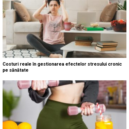
Costuri reale în gestionarea efectelor stresului cronic
pe sănătate