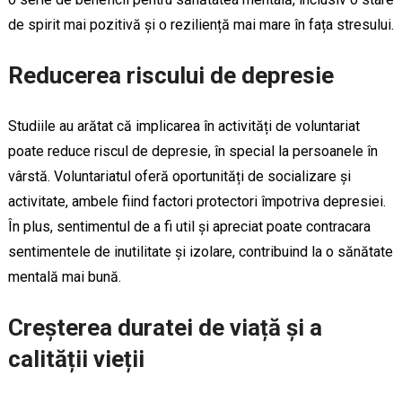
de spirit mai pozitivă și o reziliență mai mare în fața stresului.
Reducerea riscului de depresie
Studiile au arătat că implicarea în activități de voluntariat
poate reduce riscul de depresie, în special la persoanele în
vârstă. Voluntariatul oferă oportunități de socializare și
activitate, ambele fiind factori protectori împotriva depresiei.
În plus, sentimentul de a fi util și apreciat poate contracara
sentimentele de inutilitate și izolare, contribuind la o sănătate
mentală mai bună.
Creșterea duratei de viață și a
calității vieții