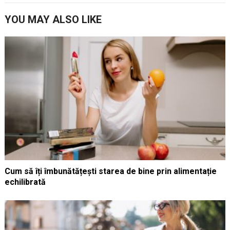
YOU MAY ALSO LIKE
Cum să îți îmbunătățești starea de bine prin alimentație
echilibrată