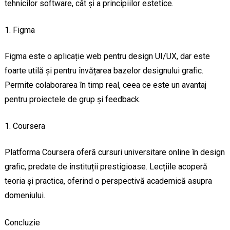
tehnicilor software, cât și a principiilor estetice.
Figma
Figma este o aplicație web pentru design UI/UX, dar este
foarte utilă și pentru învățarea bazelor designului grafic.
Permite colaborarea în timp real, ceea ce este un avantaj
pentru proiectele de grup și feedback.
Coursera
Platforma Coursera oferă cursuri universitare online în design
grafic, predate de instituții prestigioase. Lecțiile acoperă
teoria și practica, oferind o perspectivă academică asupra
domeniului.
Concluzie