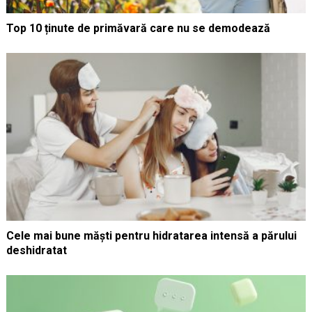
Top 10 ținute de primăvară care nu se demodează
Cele mai bune măști pentru hidratarea intensă a părului
deshidratat