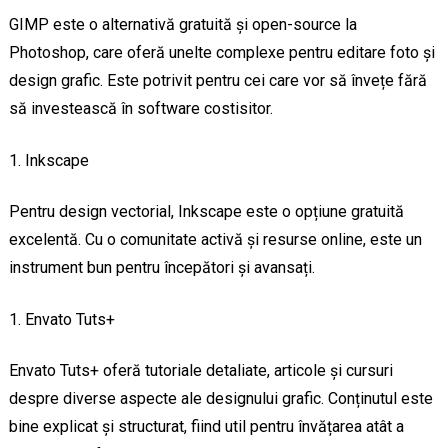
GIMP este o alternativă gratuită și open-source la
Photoshop, care oferă unelte complexe pentru editare foto și
design grafic. Este potrivit pentru cei care vor să învețe fără
să investească în software costisitor.
Inkscape
Pentru design vectorial, Inkscape este o opțiune gratuită
excelentă. Cu o comunitate activă și resurse online, este un
instrument bun pentru începători și avansați.
Envato Tuts+
Envato Tuts+ oferă tutoriale detaliate, articole și cursuri
despre diverse aspecte ale designului grafic. Conținutul este
bine explicat și structurat, fiind util pentru învățarea atât a