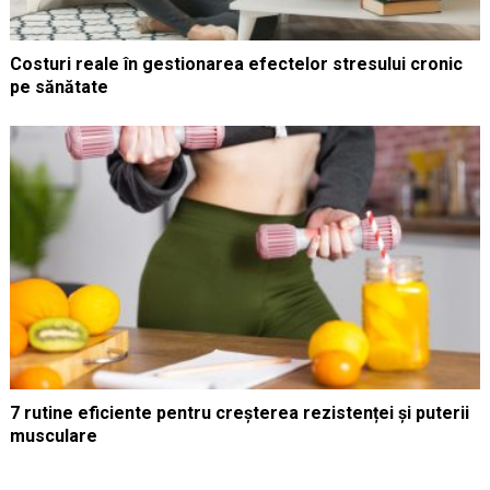
Costuri reale în gestionarea efectelor stresului cronic
pe sănătate
7 rutine eficiente pentru creșterea rezistenței și puterii
musculare