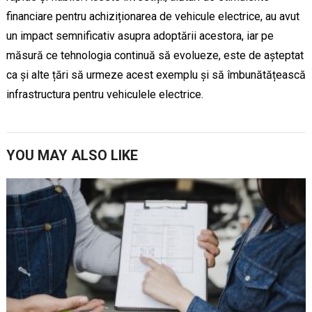
financiare pentru achiziționarea de vehicule electrice, au avut
un impact semnificativ asupra adoptării acestora, iar pe
măsură ce tehnologia continuă să evolueze, este de așteptat
ca și alte țări să urmeze acest exemplu și să îmbunătățească
infrastructura pentru vehiculele electrice.
YOU MAY ALSO LIKE