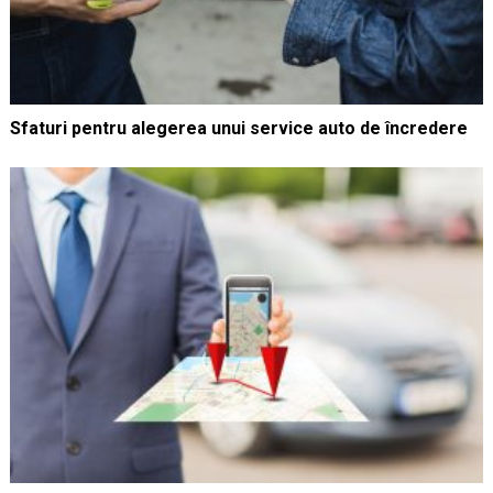
Sfaturi pentru alegerea unui service auto de încredere