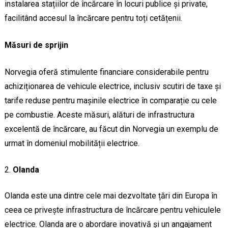
instalarea stațiilor de încărcare în locuri publice și private,
facilitând accesul la încărcare pentru toți cetățenii.
Măsuri de sprijin
Norvegia oferă stimulente financiare considerabile pentru
achiziționarea de vehicule electrice, inclusiv scutiri de taxe și
tarife reduse pentru mașinile electrice în comparație cu cele
pe combustie. Aceste măsuri, alături de infrastructura
excelentă de încărcare, au făcut din Norvegia un exemplu de
urmat în domeniul mobilității electrice.
Olanda
Olanda este una dintre cele mai dezvoltate țări din Europa în
ceea ce privește infrastructura de încărcare pentru vehiculele
electrice. Olanda are o abordare inovativă și un angajament