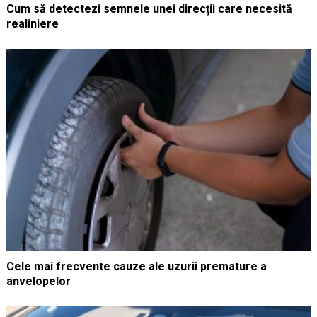
Cum să detectezi semnele unei direcții care necesită
realiniere
Cele mai frecvente cauze ale uzurii premature a
anvelopelor