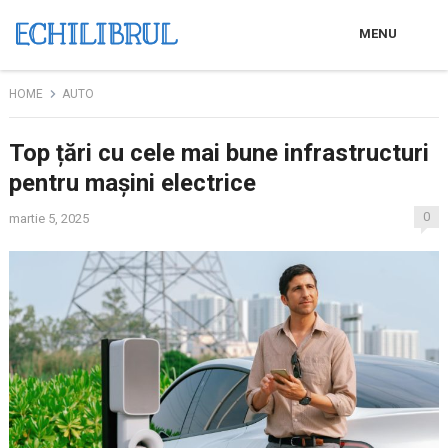
MENU
HOME
AUTO
Top țări cu cele mai bune infrastructuri
pentru mașini electrice
0
martie 5, 2025