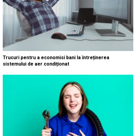
Trucuri pentru a economisi bani la întreținerea
sistemului de aer condiționat