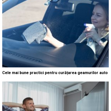
Cele mai bune practici pentru curățarea geamurilor auto