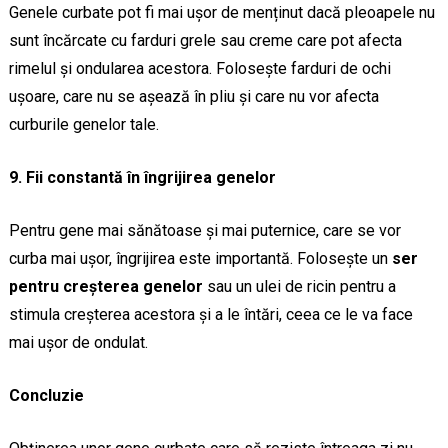
Genele curbate pot fi mai ușor de menținut dacă pleoapele nu
sunt încărcate cu farduri grele sau creme care pot afecta
rimelul și ondularea acestora. Folosește farduri de ochi
ușoare, care nu se așează în pliu și care nu vor afecta
curburile genelor tale.
9. Fii constantă în îngrijirea genelor
Pentru gene mai sănătoase și mai puternice, care se vor
curba mai ușor, îngrijirea este importantă. Folosește un
ser
pentru creșterea genelor
sau un ulei de ricin pentru a
stimula creșterea acestora și a le întări, ceea ce le va face
mai ușor de ondulat.
Concluzie