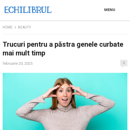
MENU
HOME
BEAUTY
Trucuri pentru a păstra genele curbate
mai mult timp
0
februarie 20, 2025