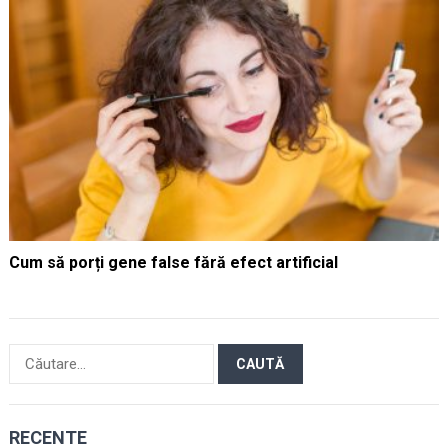
Cum să porți gene false fără efect artificial
Caută
după:
RECENTE