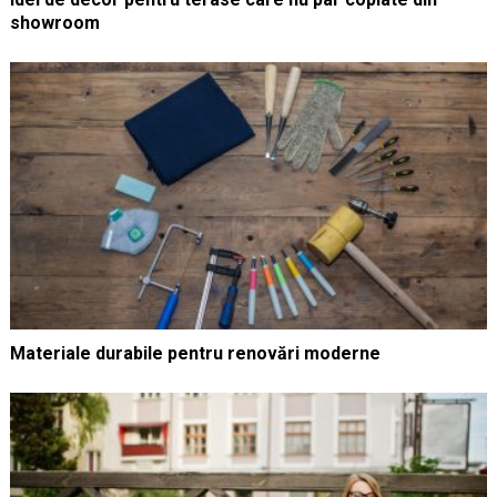
showroom
Materiale durabile pentru renovări moderne