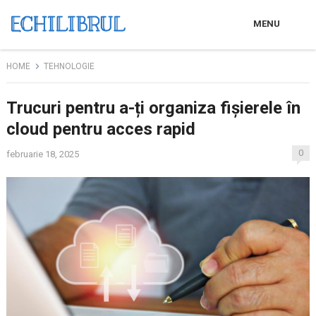
MENU
HOME
TEHNOLOGIE
Trucuri pentru a-ți organiza fișierele în
cloud pentru acces rapid
0
februarie 18, 2025