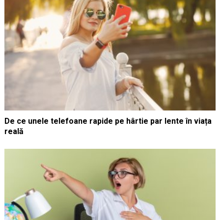
De ce unele telefoane rapide pe hârtie par lente în viața
reală