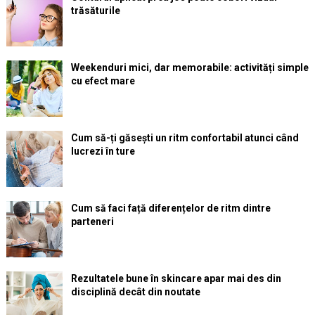
trăsăturile
Weekenduri mici, dar memorabile: activități simple
cu efect mare
Cum să-ți găsești un ritm confortabil atunci când
lucrezi în ture
Cum să faci față diferențelor de ritm dintre
parteneri
Rezultatele bune în skincare apar mai des din
disciplină decât din noutate