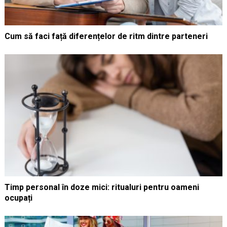
Cum să faci față diferențelor de ritm dintre parteneri
Timp personal în doze mici: ritualuri pentru oameni
ocupați