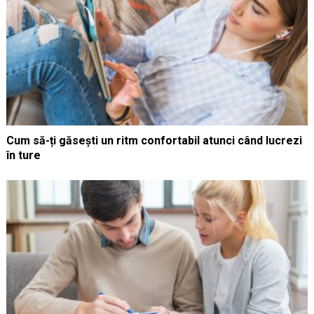
Cum să-ți găsești un ritm confortabil atunci când lucrezi
în ture