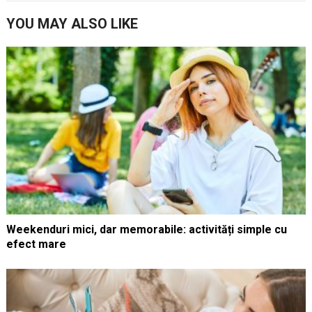
YOU MAY ALSO LIKE
Weekenduri mici, dar memorabile: activități simple cu
efect mare