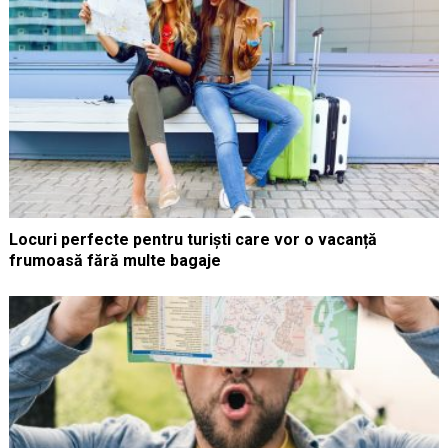
Locuri perfecte pentru turiști care vor o vacanță
frumoasă fără multe bagaje