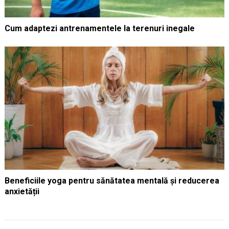
Cum adaptezi antrenamentele la terenuri inegale
Beneficiile yoga pentru sănătatea mentală și reducerea
anxietății