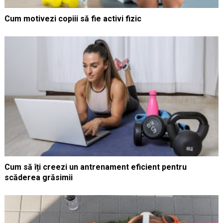
Cum motivezi copiii să fie activi fizic
Cum să îți creezi un antrenament eficient pentru
scăderea grăsimii