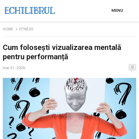
MENU
HOME
FITNESS
Cum folosești vizualizarea mentală
pentru performanță
0
mai 31, 2026