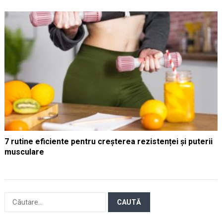
7 rutine eficiente pentru creșterea rezistenței și puterii
musculare
Caută
după: