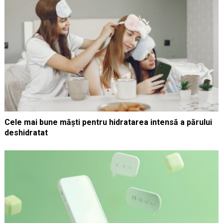
Cele mai bune măști pentru hidratarea intensă a părului
deshidratat