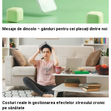
Mesaje de dincolo – gânduri pentru cei plecați dintre noi
Costuri reale în gestionarea efectelor stresului cronic
pe sănătate