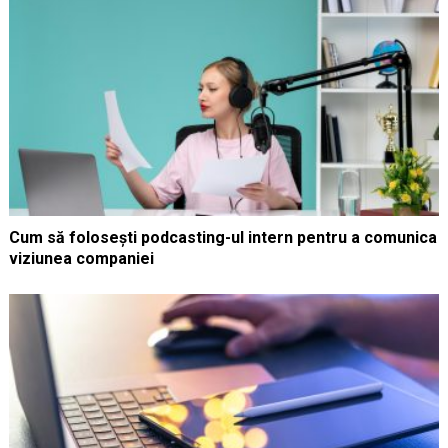
Cum să folosești podcasting-ul intern pentru a comunica
viziunea companiei