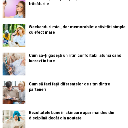
trăsăturile
Weekenduri mici, dar memorabile: activități simple
cu efect mare
Cum să-ți găsești un ritm confortabil atunci când
lucrezi în ture
Cum să faci față diferențelor de ritm dintre
parteneri
Rezultatele bune în skincare apar mai des din
disciplină decât din noutate