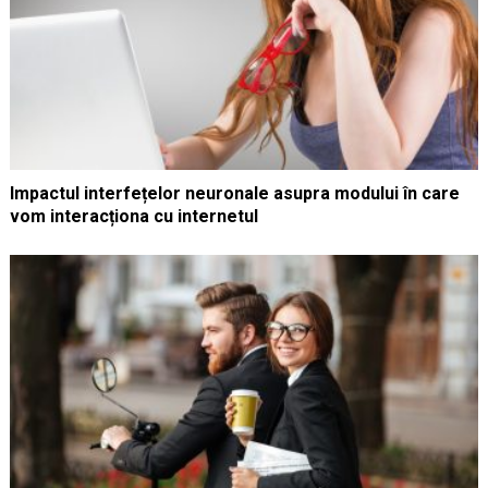
Impactul interfețelor neuronale asupra modului în care
vom interacționa cu internetul