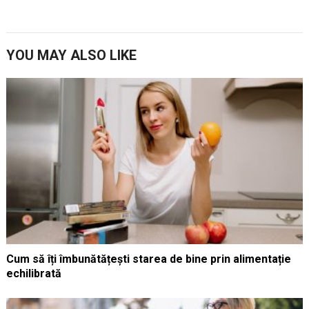
YOU MAY ALSO LIKE
Cum să îți îmbunătățești starea de bine prin alimentație
echilibrată