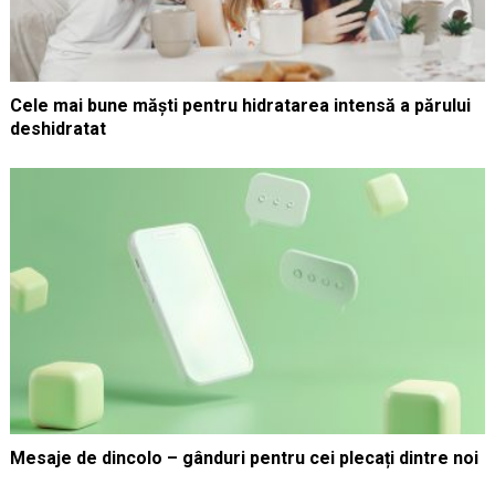
Cele mai bune măști pentru hidratarea intensă a părului
deshidratat
Mesaje de dincolo – gânduri pentru cei plecați dintre noi