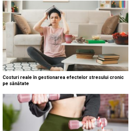
Costuri reale în gestionarea efectelor stresului cronic
pe sănătate