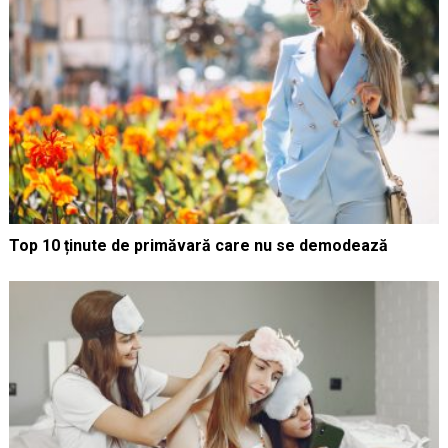
Top 10 ținute de primăvară care nu se demodează