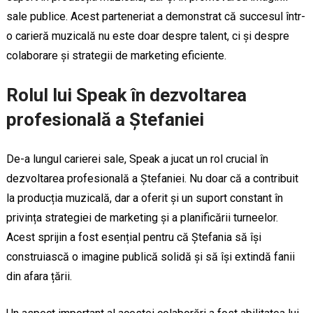
sale publice. Acest parteneriat a demonstrat că succesul într-
o carieră muzicală nu este doar despre talent, ci și despre
colaborare și strategii de marketing eficiente.
Rolul lui Speak în dezvoltarea
profesională a Ștefaniei
De-a lungul carierei sale, Speak a jucat un rol crucial în
dezvoltarea profesională a Ștefaniei. Nu doar că a contribuit
la producția muzicală, dar a oferit și un suport constant în
privința strategiei de marketing și a planificării turneelor.
Acest sprijin a fost esențial pentru că Ștefania să își
construiască o imagine publică solidă și să își extindă fanii
din afara țării.