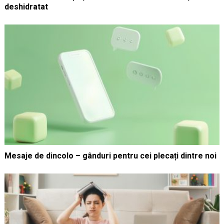
deshidratat
Mesaje de dincolo – gânduri pentru cei plecați dintre noi