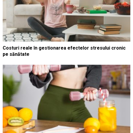
Costuri reale în gestionarea efectelor stresului cronic
pe sănătate