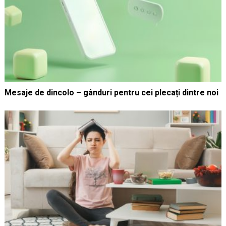
Mesaje de dincolo – gânduri pentru cei plecați dintre noi