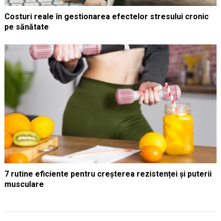
Costuri reale în gestionarea efectelor stresului cronic
pe sănătate
7 rutine eficiente pentru creșterea rezistenței și puterii
musculare