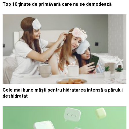
Top 10 ținute de primăvară care nu se demodează
Cele mai bune măști pentru hidratarea intensă a părului
deshidratat