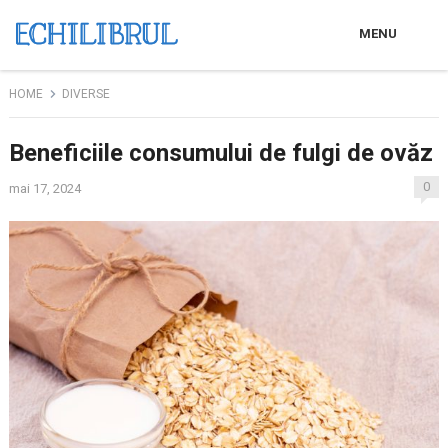
MENU
HOME
DIVERSE
Beneficiile consumului de fulgi de ovăz
0
mai 17, 2024