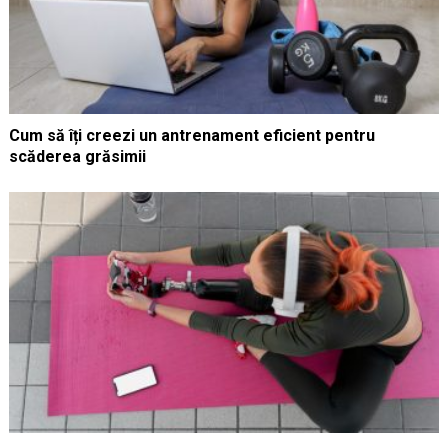
Cum să îți creezi un antrenament eficient pentru
scăderea grăsimii