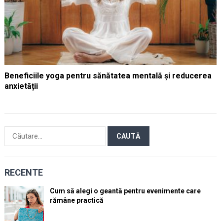
Beneficiile yoga pentru sănătatea mentală și reducerea
anxietății
Caută
după:
RECENTE
Cum să alegi o geantă pentru evenimente care
rămâne practică