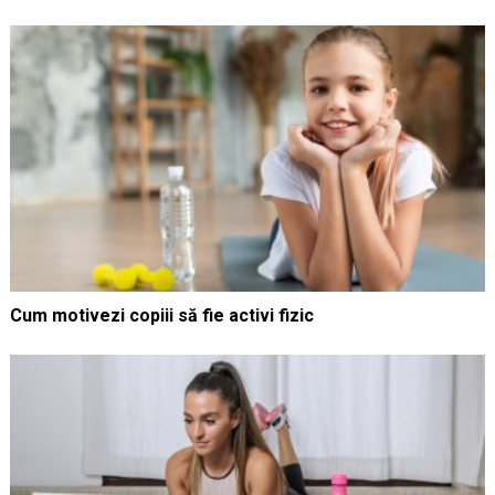
Cum motivezi copiii să fie activi fizic