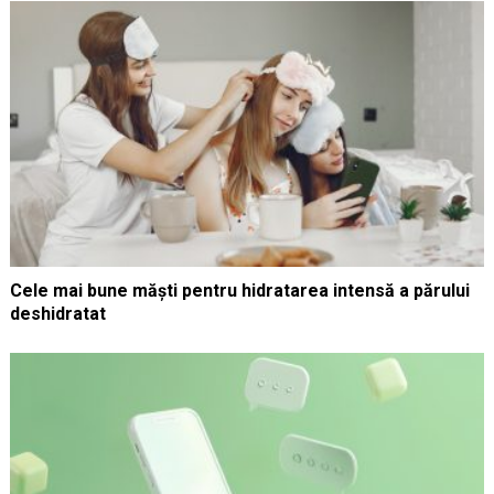
Cele mai bune măști pentru hidratarea intensă a părului
deshidratat