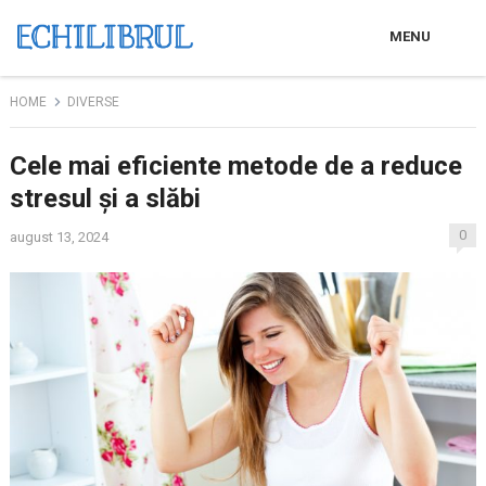
MENU
HOME
DIVERSE
Cele mai eficiente metode de a reduce
stresul și a slăbi
0
august 13, 2024