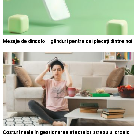
Mesaje de dincolo – gânduri pentru cei plecați dintre noi
Costuri reale în gestionarea efectelor stresului cronic