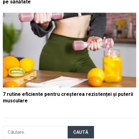
pe sănătate
7 rutine eficiente pentru creșterea rezistenței și puterii
musculare
Caută
după: