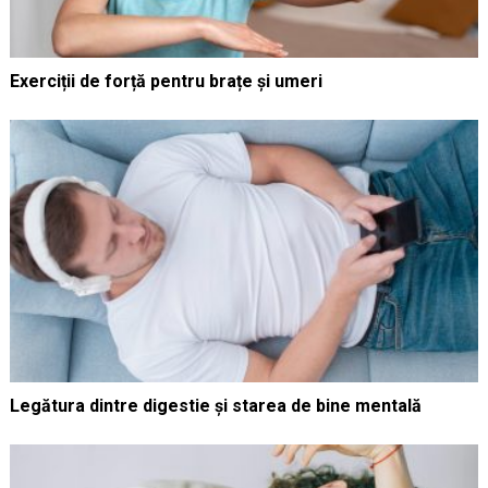
Exerciții de forță pentru brațe și umeri
Legătura dintre digestie și starea de bine mentală