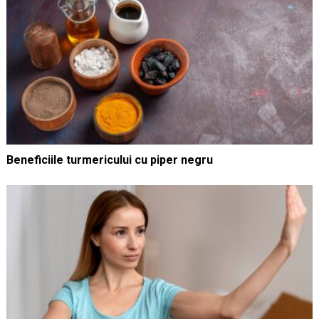
Beneficiile turmericului cu piper negru