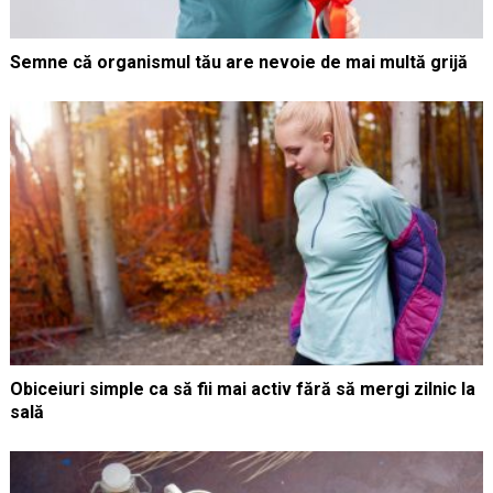
Semne că organismul tău are nevoie de mai multă grijă
Obiceiuri simple ca să fii mai activ fără să mergi zilnic la
sală