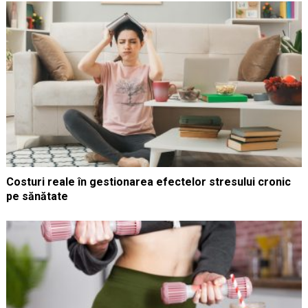
Costuri reale în gestionarea efectelor stresului cronic
pe sănătate