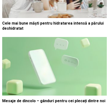
Cele mai bune măști pentru hidratarea intensă a părului
deshidratat
Mesaje de dincolo – gânduri pentru cei plecați dintre noi