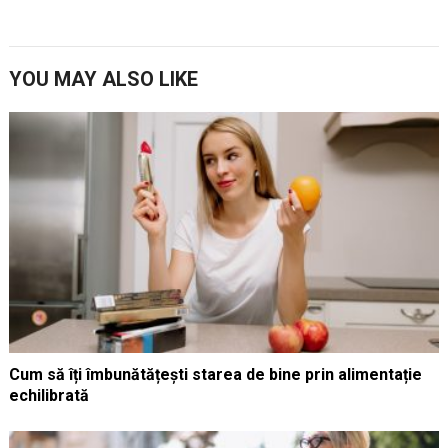
YOU MAY ALSO LIKE
Cum să îți îmbunătățești starea de bine prin alimentație
echilibrată