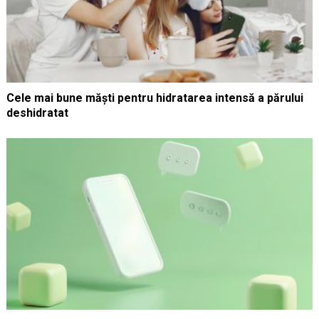
Cele mai bune măști pentru hidratarea intensă a părului
deshidratat