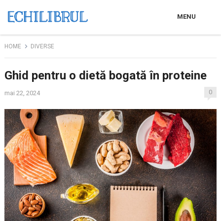
MENU
HOME
DIVERSE
Ghid pentru o dietă bogată în proteine
0
mai 22, 2024