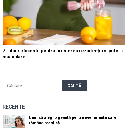
7 rutine eficiente pentru creșterea rezistenței și puterii
musculare
Caută
după:
RECENTE
Cum să alegi o geantă pentru evenimente care
rămâne practică