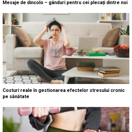
Mesaje de dincolo – gânduri pentru cei plecați dintre noi
Costuri reale în gestionarea efectelor stresului cronic
pe sănătate