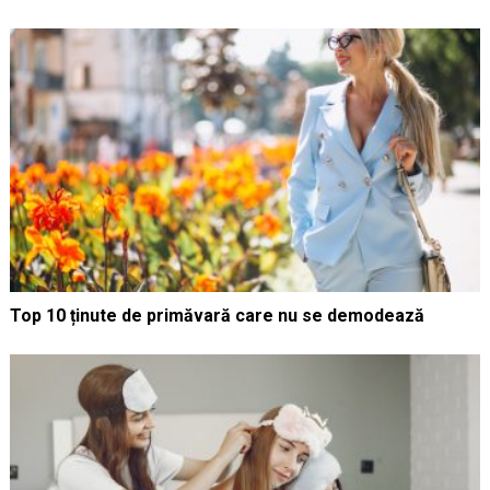
Top 10 ținute de primăvară care nu se demodează