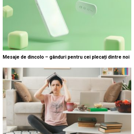
Mesaje de dincolo – gânduri pentru cei plecați dintre noi