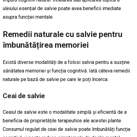
uleiului esențial de salvie poate avea beneficii imediate
asupra funcției mentale.
Remedii naturale cu salvie pentru
îmbunătățirea memoriei
Există diverse modalități de a folosi salvia pentru a susține
sănătatea memoriei și funcția cognitivă. Iată câteva remedii
naturale pe bază de salvie pe care le poți încerca:
Ceai de salvie
Ceaiul de salvie este o modalitate simplă și eficientă de a
beneficia de proprietățile terapeutice ale acestei plante.
Consumul regulat de ceai de salvie poate îmbunătăți funcția