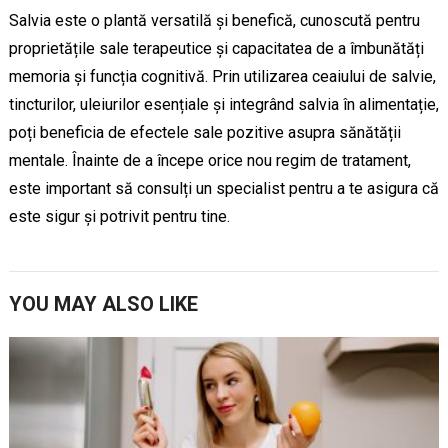
Salvia este o plantă versatilă și benefică, cunoscută pentru
proprietățile sale terapeutice și capacitatea de a îmbunătăți
memoria și funcția cognitivă. Prin utilizarea ceaiului de salvie,
tincturilor, uleiurilor esențiale și integrând salvia în alimentație,
poți beneficia de efectele sale pozitive asupra sănătății
mentale. Înainte de a începe orice nou regim de tratament,
este important să consulți un specialist pentru a te asigura că
este sigur și potrivit pentru tine.
YOU MAY ALSO LIKE