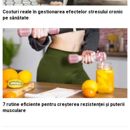
Costuri reale în gestionarea efectelor stresului cronic
pe sănătate
7 rutine eficiente pentru creșterea rezistenței și puterii
musculare