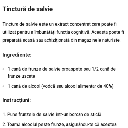
Tinctură de salvie
Tinctura de salvie este un extract concentrat care poate fi
utilizat pentru a îmbunătăți funcția cognitivă. Aceasta poate fi
preparată acasă sau achiziționată din magazinele naturiste.
Ingrediente:
1 cană de frunze de salvie proaspete sau 1/2 cană de
frunze uscate
1 cană de alcool (vodcă sau alcool alimentar de 40%)
Instrucțiuni:
Pune frunzele de salvie într-un borcan de sticlă.
Toarnă alcoolul peste frunze, asigurându-te că acestea