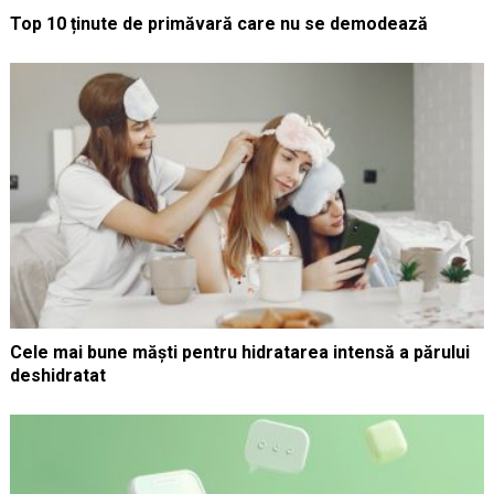
Top 10 ținute de primăvară care nu se demodează
Cele mai bune măști pentru hidratarea intensă a părului
deshidratat