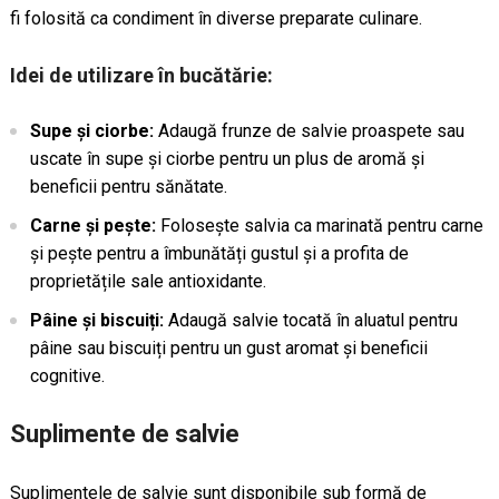
fi folosită ca condiment în diverse preparate culinare.
Idei de utilizare în bucătărie:
Supe și ciorbe:
Adaugă frunze de salvie proaspete sau
uscate în supe și ciorbe pentru un plus de aromă și
beneficii pentru sănătate.
Carne și pește:
Folosește salvia ca marinată pentru carne
și pește pentru a îmbunătăți gustul și a profita de
proprietățile sale antioxidante.
Pâine și biscuiți:
Adaugă salvie tocată în aluatul pentru
pâine sau biscuiți pentru un gust aromat și beneficii
cognitive.
Suplimente de salvie
Suplimentele de salvie sunt disponibile sub formă de