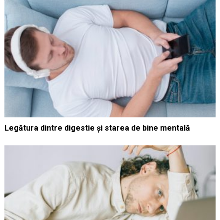
Legătura dintre digestie și starea de bine mentală