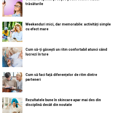
trăsăturile
Weekenduri mici, dar memorabile: activități simple
cu efect mare
Cum să-ți găsești un ritm confortabil atunci când
lucrezi în ture
Cum să faci față diferențelor de ritm dintre
parteneri
Rezultatele bune în skincare apar mai des din
disciplină decât din noutate