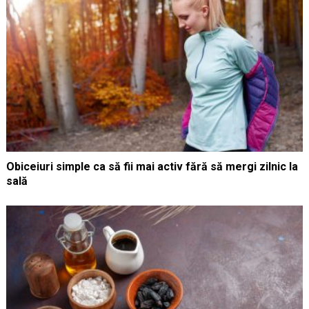
Obiceiuri simple ca să fii mai activ fără să mergi zilnic la
sală