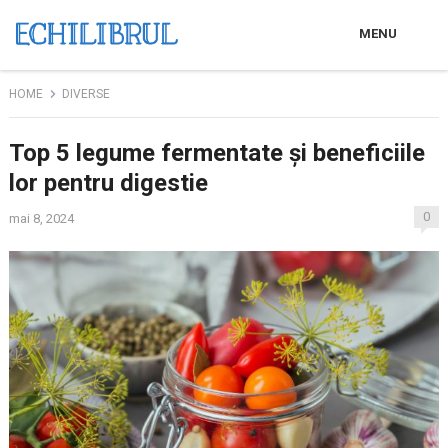
MENU
HOME
DIVERSE
Top 5 legume fermentate și beneficiile
lor pentru digestie
0
mai 8, 2024