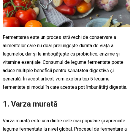
Fermentarea este un proces străvechi de conservare a
alimentelor care nu doar prelungește durata de viață a
legumelor, dar și le îmbogățește cu probiotice, enzime și
vitamine esențiale. Consumul de legume fermentate poate
aduce multiple beneficii pentru sănătatea digestivă și
generală. În acest articol, vom explora top 5 legume
fermentate și modul în care acestea pot îmbunătăți digestia.
1. Varza murată
Varza murată este una dintre cele mai populare și apreciate
legume fermentate la nivel global. Procesul de fermentare a