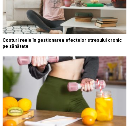
Costuri reale în gestionarea efectelor stresului cronic
pe sănătate